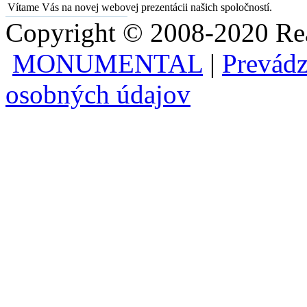
Vítame Vás na novej webovej prezentácii našich spoločností.
Copyright © 2008-2020 Rea
MONUMENTAL
|
Prevádz
osobných údajov