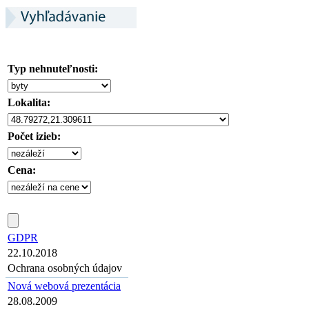
Typ nehnuteľnosti:
Lokalita:
Počet izieb:
Cena:
GDPR
22.10.2018
Ochrana osobných údajov
Nová webová prezentácia
28.08.2009